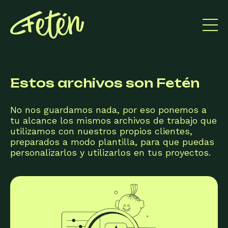
Estos archivos son Fetén
No nos guardamos nada, por eso ponemos a
tu alcance los mismos archivos de trabajo que
utilizamos con nuestros propios clientes,
preparados a modo plantilla, para que puedas
personalizarlos y utilizarlos en tus proyectos.