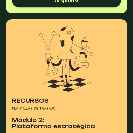
RECURSOS
PLANTILLAS DE TRABAJO
Módulo 2:
Plataforma estratégica